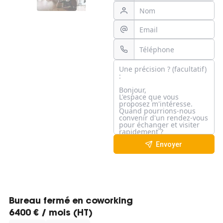
Envoyer
Bureau fermé en coworking
6400 € / mois (HT)