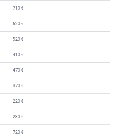
710 €
620 €
520 €
410 €
470 €
370 €
220 €
280 €
720 €