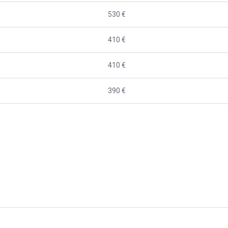
530 €
410 €
410 €
390 €