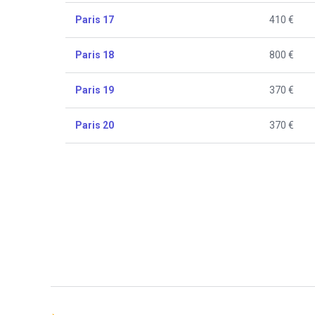
Paris 17
410 €
Paris 18
800 €
Paris 19
370 €
Paris 20
370 €