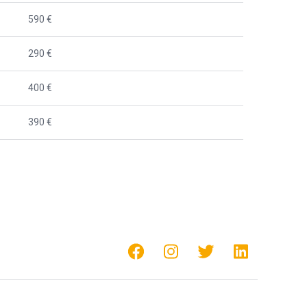
590 €
290 €
400 €
390 €