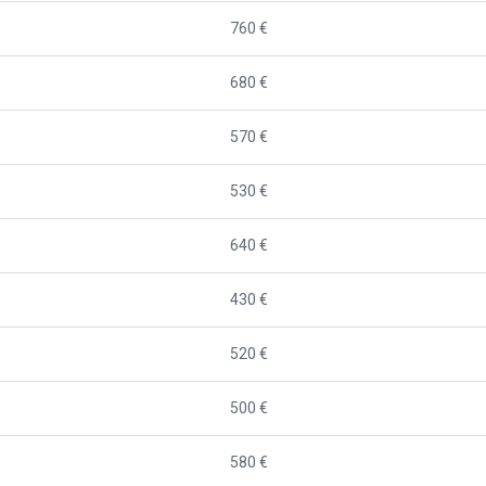
760 €
680 €
570 €
530 €
640 €
430 €
520 €
500 €
580 €