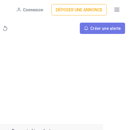
Connexion
DÉPOSER UNE ANNONCE
Créer une alerte