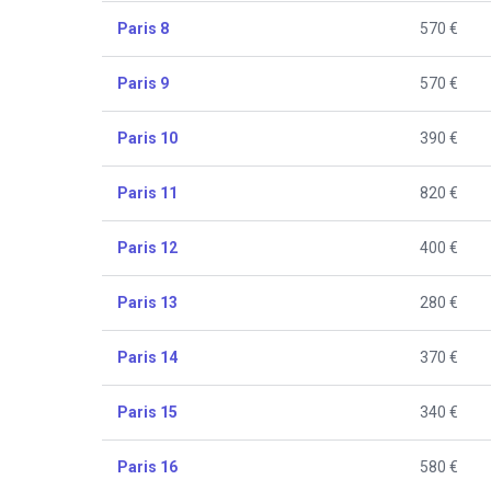
Paris 8
570 €
Paris 9
570 €
Paris 10
390 €
Paris 11
820 €
Paris 12
400 €
Paris 13
280 €
Paris 14
370 €
Paris 15
340 €
Paris 16
580 €