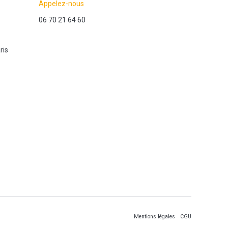
Appelez-nous
06 70 21 64 60
ris
Mentions légales
CGU