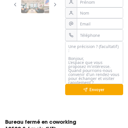
Envoyer
Bureau fermé en coworking