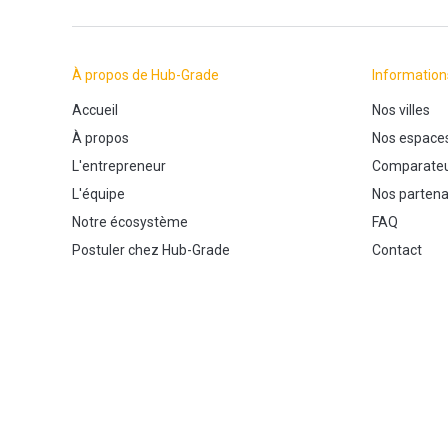
À propos de Hub-Grade
Information
Accueil
Nos villes
À propos
Nos espace
L'entrepreneur
Comparateu
L'équipe
Nos partena
Notre écosystème
FAQ
Postuler chez Hub-Grade
Contact