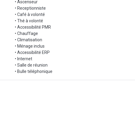
• Ascenseur
• Receptionniste
• Café à volonté
• Thé à volonté
• Accessibilité PMR
• Chauffage
• Climatisation
• Ménage inclus
• Accessibilité ERP
• Internet
• Salle de réunion
• Bulle téléphonique