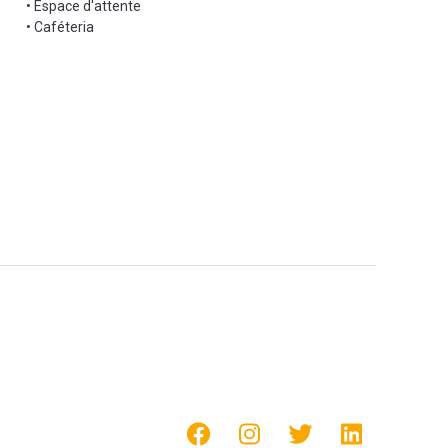
• Espace d'attente
• Caféteria