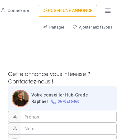
Connexion
DÉPOSER UNE ANNONCE
Partager
Ajouter aux favoris
Cette annonce vous intéresse ?
Contactez-nous !
Votre conseiller Hub-Grade
Raphael
0670216460