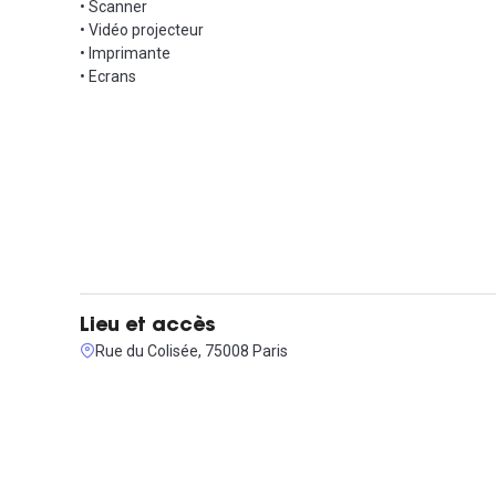
• Scanner
• Vidéo projecteur
• Imprimante
• Ecrans
Lieu et accès
Rue du Colisée, 75008 Paris