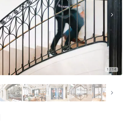
1 / 14