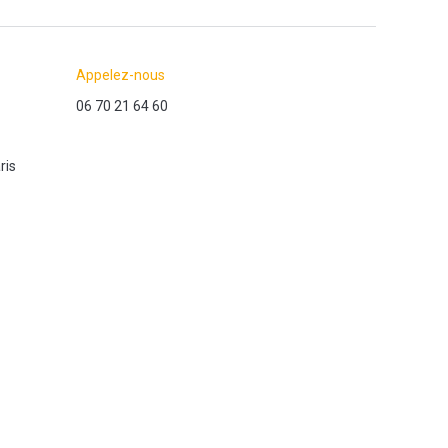
Appelez-nous
06 70 21 64 60
ris