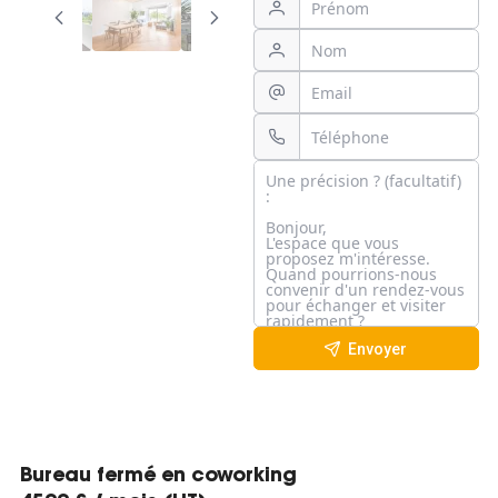
Envoyer
Bureau fermé en coworking