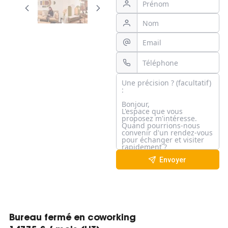
Envoyer
Bureau fermé en coworking