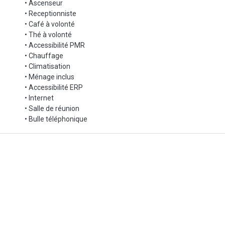
• Ascenseur
• Receptionniste
• Café à volonté
• Thé à volonté
• Accessibilité PMR
• Chauffage
• Climatisation
• Ménage inclus
• Accessibilité ERP
• Internet
• Salle de réunion
• Bulle téléphonique