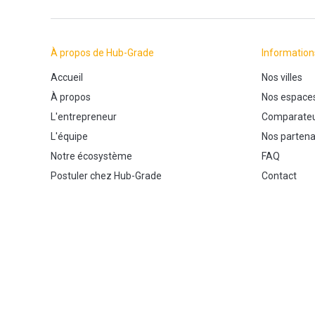
À propos de Hub-Grade
Information
Accueil
Nos villes
À propos
Nos espace
L'entrepreneur
Comparateu
L'équipe
Nos partena
Notre écosystème
FAQ
Postuler chez Hub-Grade
Contact