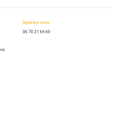
Appelez-nous
06 70 21 64 60
ris