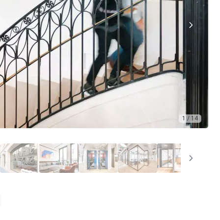
1 / 14