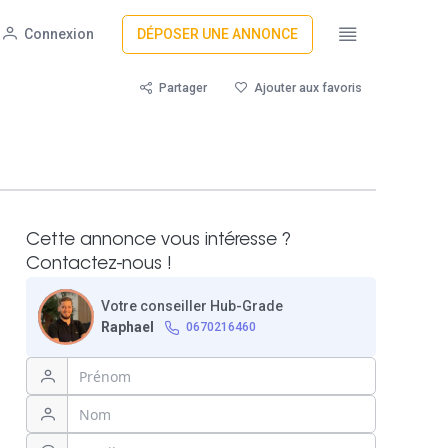
Connexion
DÉPOSER UNE ANNONCE
Partager
Ajouter aux favoris
Cette annonce vous intéresse ?
Contactez-nous !
Votre conseiller Hub-Grade
Raphael
0670216460