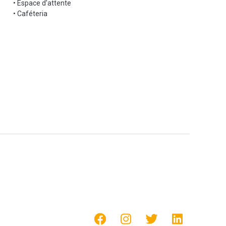
• Espace d'attente
• Caféteria