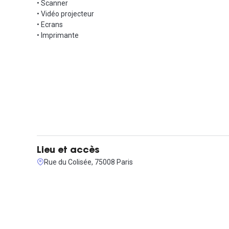
• Scanner
• Vidéo projecteur
• Ecrans
• Imprimante
Lieu et accès
Rue du Colisée, 75008 Paris