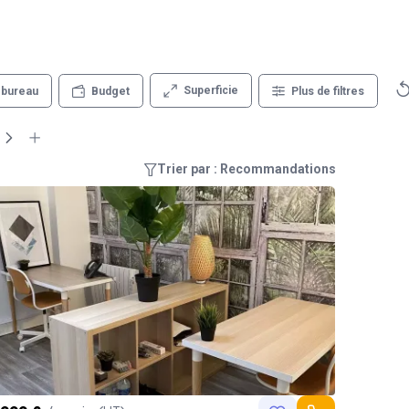
Superficie
 bureau
Budget
Plus de filtres
Trier par : Recommandations