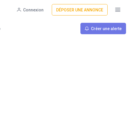
Connexion
DÉPOSER UNE ANNONCE
Créer une alerte