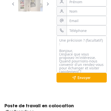
Envoyer
Poste de travail en colocation