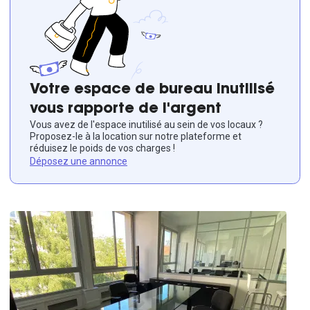
Votre espace de bureau inutilisé
vous rapporte de l'argent
Vous avez de l'espace inutilisé au sein de vos locaux ?
Proposez-le à la location sur notre plateforme et
réduisez le poids de vos charges !
Déposez une annonce