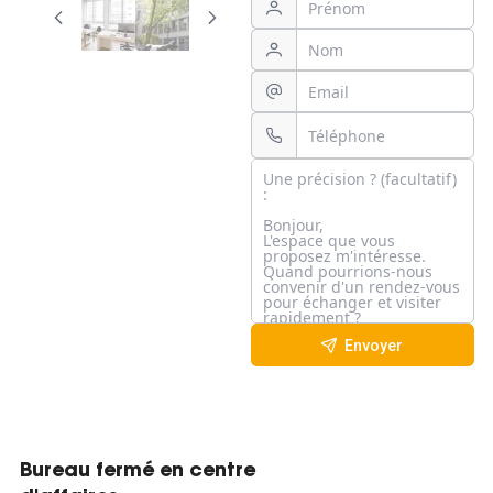
Envoyer
Bureau fermé en centre