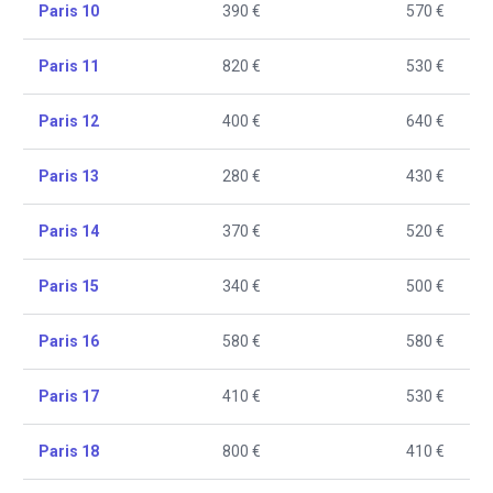
Paris 10
390 €
570 €
Paris 11
820 €
530 €
Paris 12
400 €
640 €
Paris 13
280 €
430 €
Paris 14
370 €
520 €
Paris 15
340 €
500 €
Paris 16
580 €
580 €
Paris 17
410 €
530 €
Paris 18
800 €
410 €