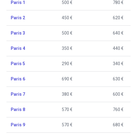
Paris 1
500 €
780 €
Paris 2
450 €
620 €
Paris 3
500 €
640 €
Paris 4
350 €
440 €
Paris 5
290 €
340 €
Paris 6
690 €
630 €
Paris 7
380 €
600 €
Paris 8
570 €
760 €
Paris 9
570 €
680 €