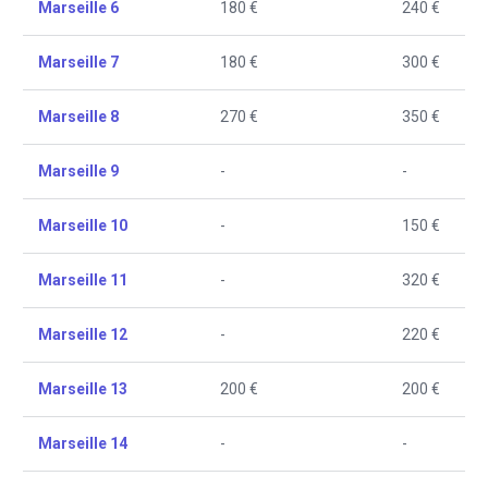
Marseille 6
180 €
240 €
Marseille 7
180 €
300 €
Marseille 8
270 €
350 €
Marseille 9
-
-
Marseille 10
-
150 €
Marseille 11
-
320 €
Marseille 12
-
220 €
Marseille 13
200 €
200 €
Marseille 14
-
-