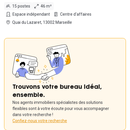
15 postes
46 m²
Espace indépendant
Centre d'affaires
Quai du Lazaret, 13002 Marseille
Trouvons votre bureau idéal,
ensemble.
Nos agents immobiliers spécialistes des solutions
flexibles sont à votre écoute pour vous accompagner
dans votre recherche !
Confiez-nous votre recherche