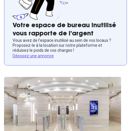
Votre espace de bureau inutilisé
vous rapporte de l'argent
Vous avez de l'espace inutilisé au sein de vos locaux ?
Proposez-le à la location sur notre plateforme et
réduisez le poids de vos charges !
Déposez une annonce