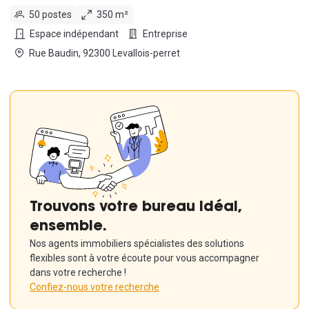
50 postes
350 m²
Espace indépendant
Entreprise
Rue Baudin, 92300 Levallois-perret
Trouvons votre bureau idéal,
ensemble.
Nos agents immobiliers spécialistes des solutions
flexibles sont à votre écoute pour vous accompagner
dans votre recherche !
Confiez-nous votre recherche