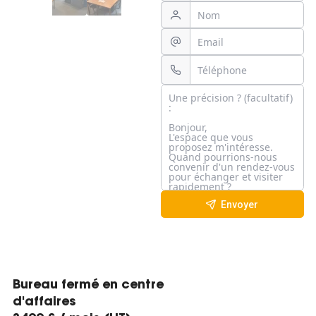
Envoyer
Bureau fermé en centre
d'affaires