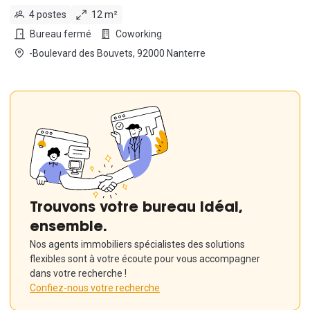
4 postes
12 m²
Bureau fermé
Coworking
-Boulevard des Bouvets, 92000 Nanterre
Trouvons votre bureau idéal,
ensemble.
Nos agents immobiliers spécialistes des solutions
flexibles sont à votre écoute pour vous accompagner
dans votre recherche !
Confiez-nous votre recherche