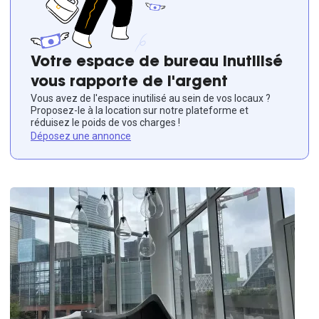
Votre espace de bureau inutilisé
vous rapporte de l'argent
Vous avez de l'espace inutilisé au sein de vos locaux ?
Proposez-le à la location sur notre plateforme et
réduisez le poids de vos charges !
Déposez une annonce