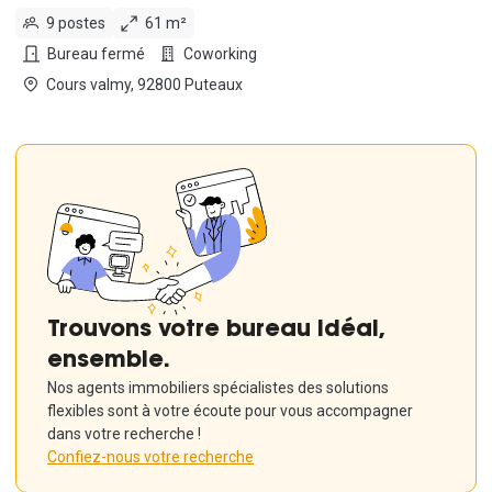
9 postes
61 m²
Bureau fermé
Coworking
Cours valmy, 92800 Puteaux
Trouvons votre bureau idéal,
ensemble.
Nos agents immobiliers spécialistes des solutions
flexibles sont à votre écoute pour vous accompagner
dans votre recherche !
Confiez-nous votre recherche