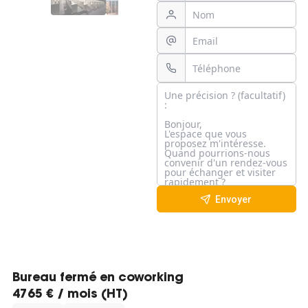
Envoyer
Bureau fermé en coworking
4765 € / mois (HT)