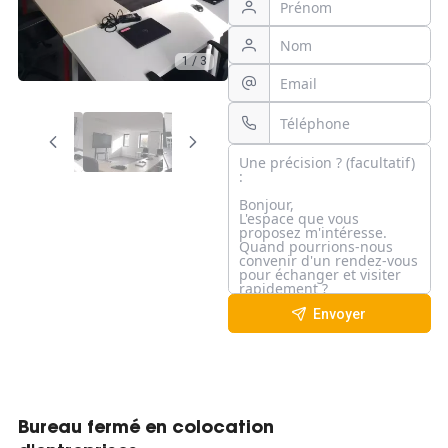
1 / 3
Envoyer
Bureau fermé en colocation