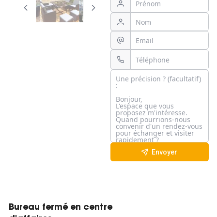
Envoyer
Bureau fermé en centre