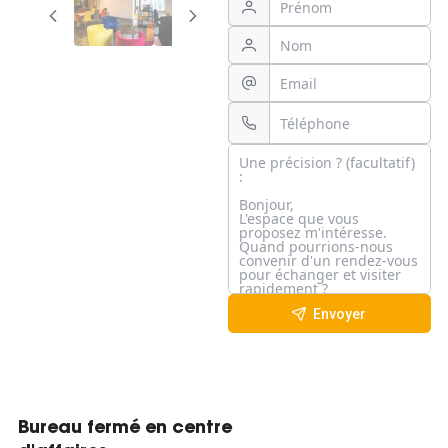
Envoyer
Bureau fermé en centre