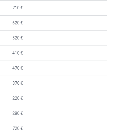
710 €
620 €
520 €
410 €
470 €
370 €
220 €
280 €
720 €