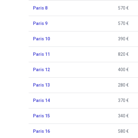
Paris 8
570 €
Paris 9
570 €
Paris 10
390 €
Paris 11
820 €
Paris 12
400 €
Paris 13
280 €
Paris 14
370 €
Paris 15
340 €
Paris 16
580 €