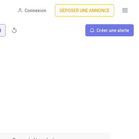
Connexion
DÉPOSER UNE ANNONCE
Créer une alerte