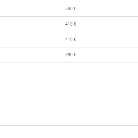
530 €
410 €
410 €
390 €