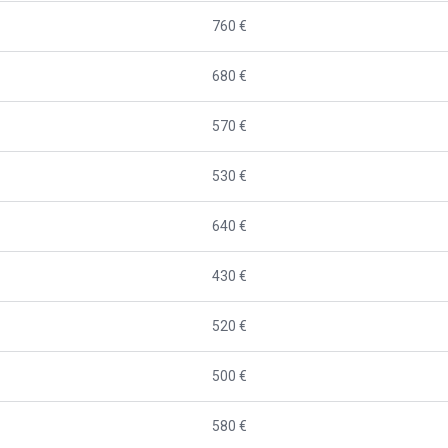
760 €
680 €
570 €
530 €
640 €
430 €
520 €
500 €
580 €