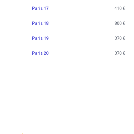
Paris 17
410 €
Paris 18
800 €
Paris 19
370 €
Paris 20
370 €