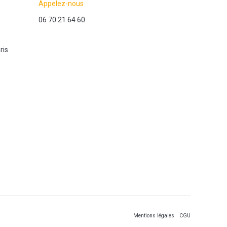
Appelez-nous
06 70 21 64 60
ris
Mentions légales
CGU