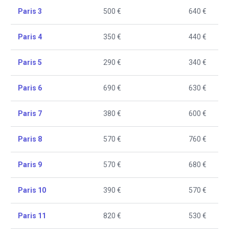
Paris 3
500 €
640 €
Paris 4
350 €
440 €
Paris 5
290 €
340 €
Paris 6
690 €
630 €
Paris 7
380 €
600 €
Paris 8
570 €
760 €
Paris 9
570 €
680 €
Paris 10
390 €
570 €
Paris 11
820 €
530 €