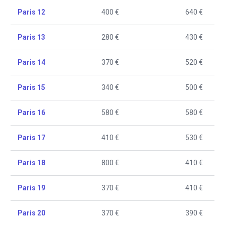
Paris 12
400 €
640 €
Paris 13
280 €
430 €
Paris 14
370 €
520 €
Paris 15
340 €
500 €
Paris 16
580 €
580 €
Paris 17
410 €
530 €
Paris 18
800 €
410 €
Paris 19
370 €
410 €
Paris 20
370 €
390 €