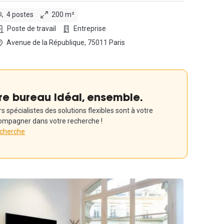
4 postes
200 m²
Poste de travail
Entreprise
Avenue de la République, 75011 Paris
re bureau idéal, ensemble.
 spécialistes des solutions flexibles sont à votre
ompagner dans votre recherche !
echerche