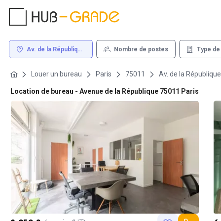
Av. de la République
Nombre de postes
Type de
75011 Paris
Louer un bureau
Paris
75011
Av. de la République
Location de bureau - Avenue de la République 75011 Paris