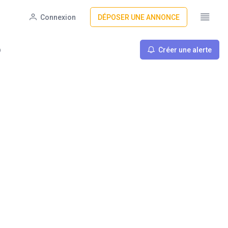
Connexion
DÉPOSER UNE ANNONCE
Créer une alerte