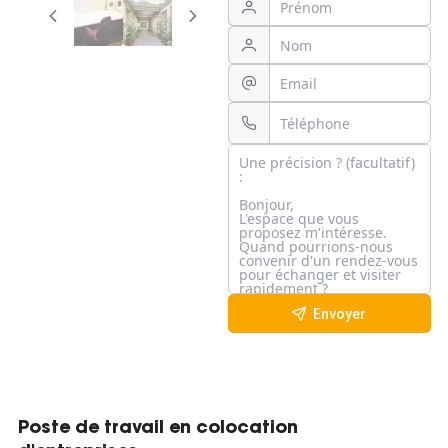
Envoyer
Poste de travail en colocation