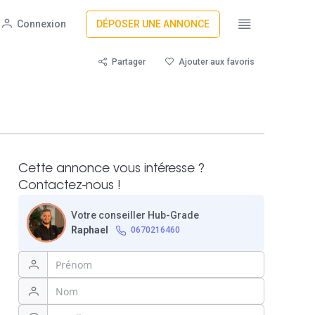
Connexion
DÉPOSER UNE ANNONCE
Partager
Ajouter aux favoris
Cette annonce vous intéresse ?
Contactez-nous !
Votre conseiller Hub-Grade
Raphael
0670216460