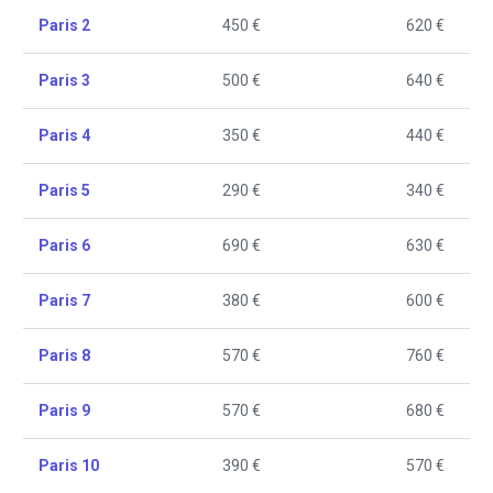
Paris 2
450 €
620 €
Paris 3
500 €
640 €
Paris 4
350 €
440 €
Paris 5
290 €
340 €
Paris 6
690 €
630 €
Paris 7
380 €
600 €
Paris 8
570 €
760 €
Paris 9
570 €
680 €
Paris 10
390 €
570 €