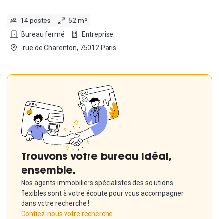
14 postes
52 m²
Bureau fermé
Entreprise
-rue de Charenton, 75012 Paris
Trouvons votre bureau idéal,
ensemble.
Nos agents immobiliers spécialistes des solutions
flexibles sont à votre écoute pour vous accompagner
dans votre recherche !
Confiez-nous votre recherche