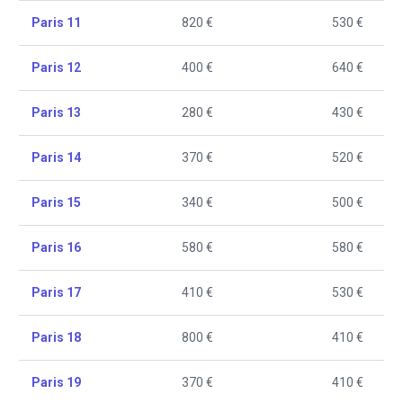
Paris 11
820 €
530 €
Paris 12
400 €
640 €
Paris 13
280 €
430 €
Paris 14
370 €
520 €
Paris 15
340 €
500 €
Paris 16
580 €
580 €
Paris 17
410 €
530 €
Paris 18
800 €
410 €
Paris 19
370 €
410 €