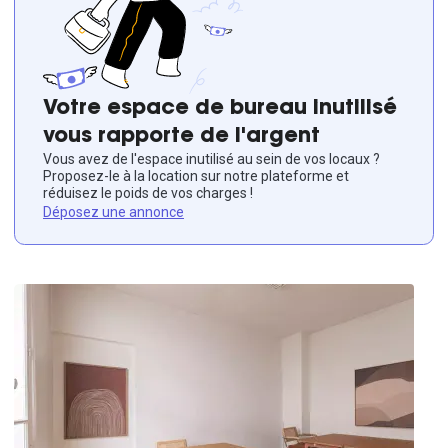
Votre espace de bureau inutilisé
vous rapporte de l'argent
Vous avez de l'espace inutilisé au sein de vos locaux ?
Proposez-le à la location sur notre plateforme et
réduisez le poids de vos charges !
Déposez une annonce