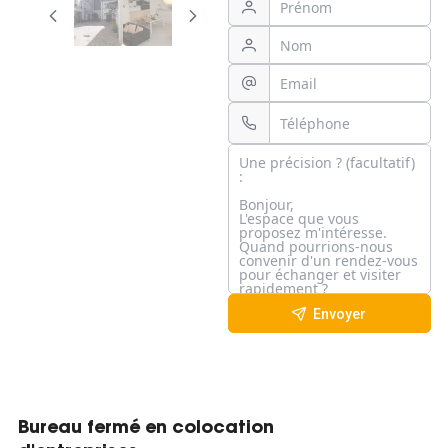
Envoyer
Bureau fermé en colocation