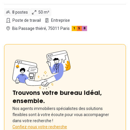
8 postes
50 m²
Poste de travail
Entreprise
Bis Passage thiéré, 75011 Paris
1
5
8
Trouvons votre bureau idéal,
ensemble.
Nos agents immobiliers spécialistes des solutions
flexibles sont à votre écoute pour vous accompagner
dans votre recherche !
Confiez-nous votre recherche