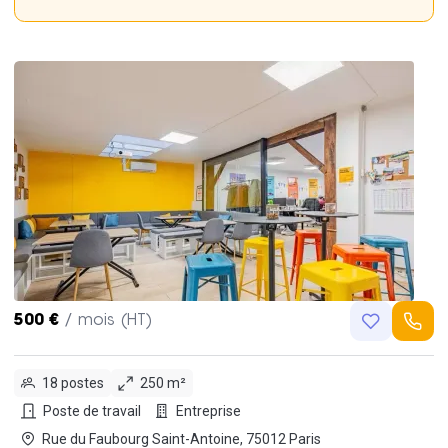
500 €
/ mois (HT)
18 postes
250 m²
Poste de travail
Entreprise
Rue du Faubourg Saint-Antoine, 75012 Paris