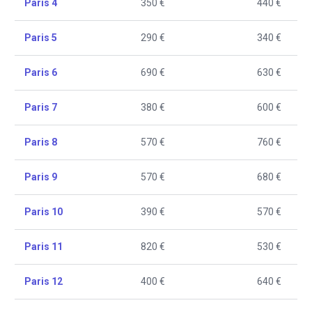
Paris 4
350 €
440 €
Paris 5
290 €
340 €
Paris 6
690 €
630 €
Paris 7
380 €
600 €
Paris 8
570 €
760 €
Paris 9
570 €
680 €
Paris 10
390 €
570 €
Paris 11
820 €
530 €
Paris 12
400 €
640 €