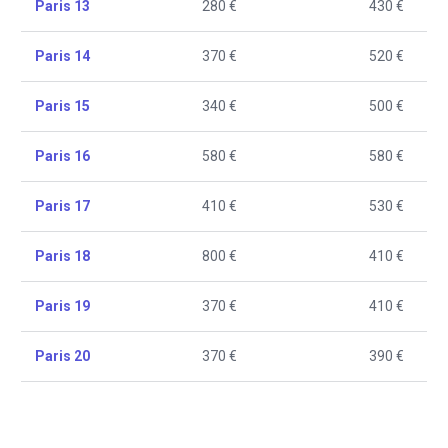
Paris 13
280 €
430 €
Paris 14
370 €
520 €
Paris 15
340 €
500 €
Paris 16
580 €
580 €
Paris 17
410 €
530 €
Paris 18
800 €
410 €
Paris 19
370 €
410 €
Paris 20
370 €
390 €