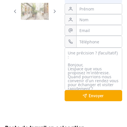
Envoyer