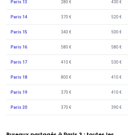
Paris 13
280 €
430 €
Paris 14
370 €
520 €
Paris 15
340 €
500 €
Paris 16
580 €
580 €
Paris 17
410 €
530 €
Paris 18
800 €
410 €
Paris 19
370 €
410 €
Paris 20
370 €
390 €