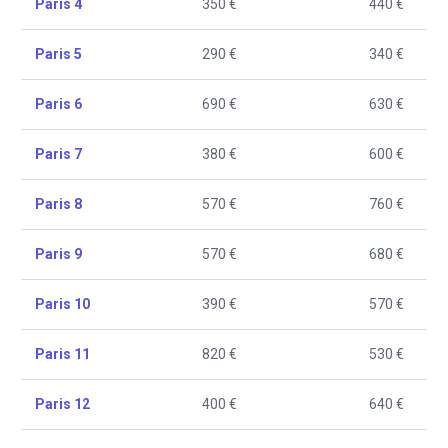
Paris 4
350 €
440 €
Paris 5
290 €
340 €
Paris 6
690 €
630 €
Paris 7
380 €
600 €
Paris 8
570 €
760 €
Paris 9
570 €
680 €
Paris 10
390 €
570 €
Paris 11
820 €
530 €
Paris 12
400 €
640 €