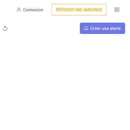
Connexion
DÉPOSER UNE ANNONCE
Créer une alerte