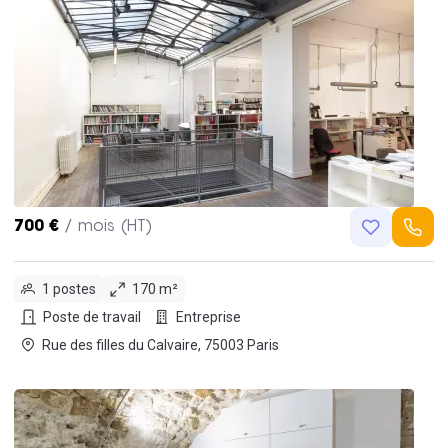
700 €
/ mois (HT)
1 postes
170 m²
Poste de travail
Entreprise
Rue des filles du Calvaire, 75003 Paris