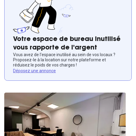
Votre espace de bureau inutilisé
vous rapporte de l'argent
Vous avez de l'espace inutilisé au sein de vos locaux ?
Proposez-le à la location sur notre plateforme et
réduisez le poids de vos charges !
Déposez une annonce