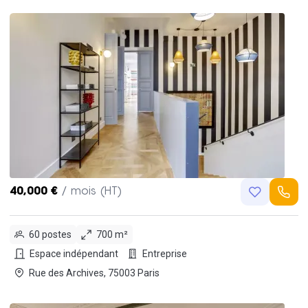
40,000 €
/ mois (HT)
60 postes
700 m²
Espace indépendant
Entreprise
Rue des Archives, 75003 Paris