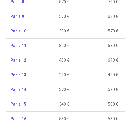
Paris 8
570 €
760 €
Paris 9
570 €
680 €
Paris 10
390 €
570 €
Paris 11
820 €
530 €
Paris 12
400 €
640 €
Paris 13
280 €
430 €
Paris 14
370 €
520 €
Paris 15
340 €
500 €
Paris 16
580 €
580 €