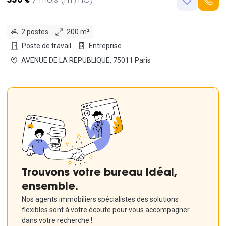
350 €
/ mois (HT/HC)
2 postes
200 m²
Poste de travail
Entreprise
AVENUE DE LA REPUBLIQUE, 75011 Paris
Trouvons votre bureau idéal,
ensemble.
Nos agents immobiliers spécialistes des solutions
flexibles sont à votre écoute pour vous accompagner
dans votre recherche !