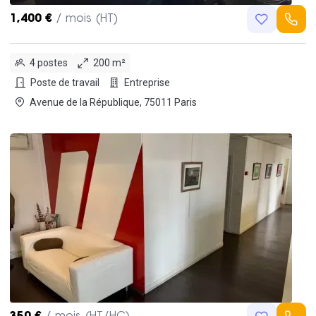
1,400 €
/ mois (HT)
4 postes
200 m²
Poste de travail
Entreprise
Avenue de la République, 75011 Paris