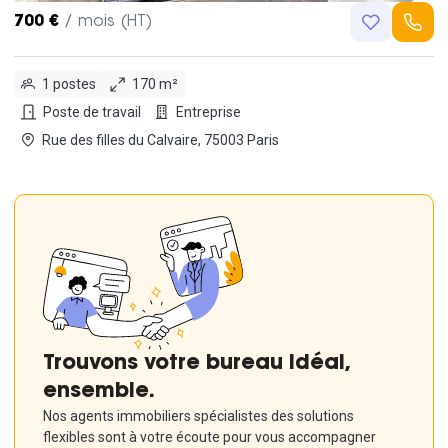
700 €
/ mois (HT)
1 postes
170 m²
Poste de travail
Entreprise
Rue des filles du Calvaire, 75003 Paris
Trouvons votre bureau idéal,
ensemble.
Nos agents immobiliers spécialistes des solutions
flexibles sont à votre écoute pour vous accompagner