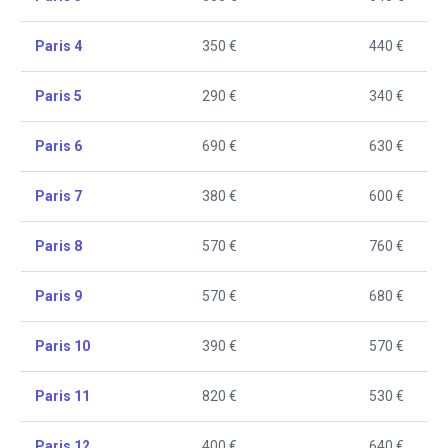
Paris 4
350 €
440 €
Paris 5
290 €
340 €
Paris 6
690 €
630 €
Paris 7
380 €
600 €
Paris 8
570 €
760 €
Paris 9
570 €
680 €
Paris 10
390 €
570 €
Paris 11
820 €
530 €
Paris 12
400 €
640 €