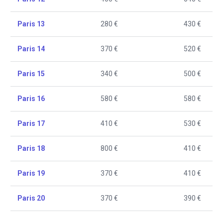
Paris 13
280 €
430 €
Paris 14
370 €
520 €
Paris 15
340 €
500 €
Paris 16
580 €
580 €
Paris 17
410 €
530 €
Paris 18
800 €
410 €
Paris 19
370 €
410 €
Paris 20
370 €
390 €