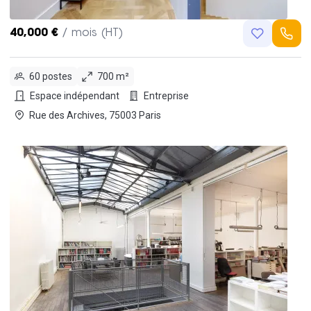
40,000 €
/ mois (HT)
60 postes
700 m²
Espace indépendant
Entreprise
Rue des Archives, 75003 Paris