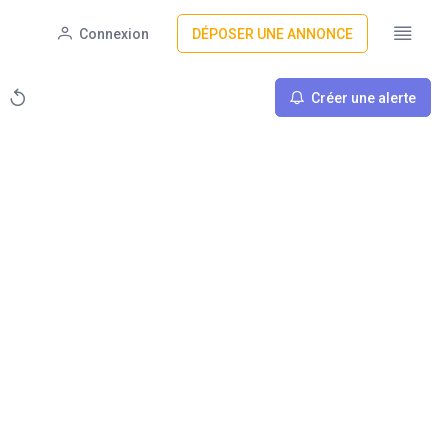
Connexion
DÉPOSER UNE ANNONCE
Créer une alerte