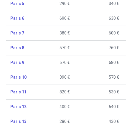
Paris 5
290 €
340 €
Paris 6
690 €
630 €
Paris 7
380 €
600 €
Paris 8
570 €
760 €
Paris 9
570 €
680 €
Paris 10
390 €
570 €
Paris 11
820 €
530 €
Paris 12
400 €
640 €
Paris 13
280 €
430 €