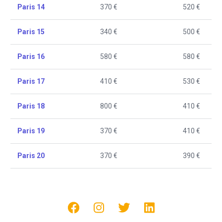
Paris 14
370 €
520 €
Paris 15
340 €
500 €
Paris 16
580 €
580 €
Paris 17
410 €
530 €
Paris 18
800 €
410 €
Paris 19
370 €
410 €
Paris 20
370 €
390 €