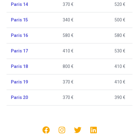
Paris 14
370 €
520 €
Paris 15
340 €
500 €
Paris 16
580 €
580 €
Paris 17
410 €
530 €
Paris 18
800 €
410 €
Paris 19
370 €
410 €
Paris 20
370 €
390 €