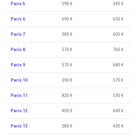
Paris 5
290 €
340 €
Paris 6
690 €
630 €
Paris 7
380 €
600 €
Paris 8
570 €
760 €
Paris 9
570 €
680 €
Paris 10
390 €
570 €
Paris 11
820 €
530 €
Paris 12
400 €
640 €
Paris 13
280 €
430 €