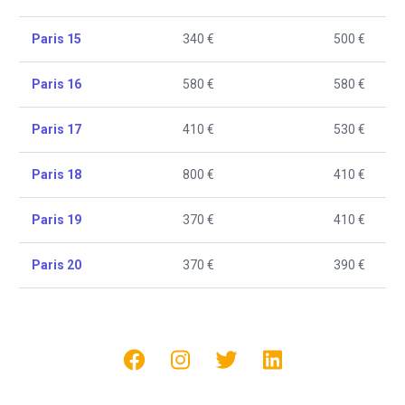
Paris 15
340 €
500 €
Paris 16
580 €
580 €
Paris 17
410 €
530 €
Paris 18
800 €
410 €
Paris 19
370 €
410 €
Paris 20
370 €
390 €