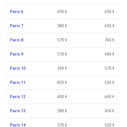
Paris 6
690 €
630 €
Paris 7
380 €
600 €
Paris 8
570 €
760 €
Paris 9
570 €
680 €
Paris 10
390 €
570 €
Paris 11
820 €
530 €
Paris 12
400 €
640 €
Paris 13
280 €
430 €
Paris 14
370 €
520 €