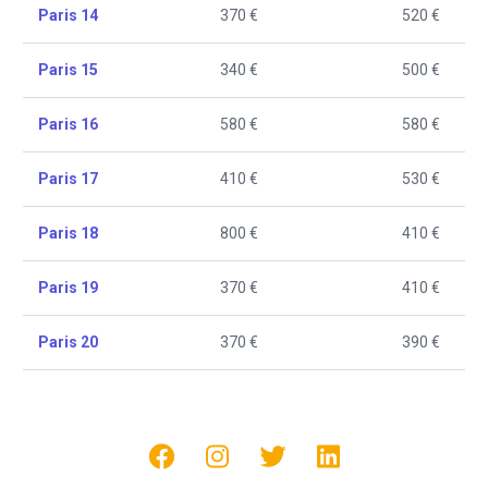
Paris 14
370 €
520 €
Paris 15
340 €
500 €
Paris 16
580 €
580 €
Paris 17
410 €
530 €
Paris 18
800 €
410 €
Paris 19
370 €
410 €
Paris 20
370 €
390 €