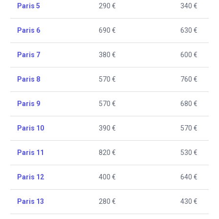
Paris 5
290 €
340 €
Paris 6
690 €
630 €
Paris 7
380 €
600 €
Paris 8
570 €
760 €
Paris 9
570 €
680 €
Paris 10
390 €
570 €
Paris 11
820 €
530 €
Paris 12
400 €
640 €
Paris 13
280 €
430 €