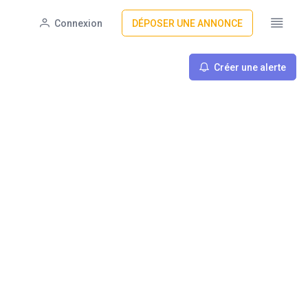
Connexion
DÉPOSER UNE ANNONCE
Créer une alerte