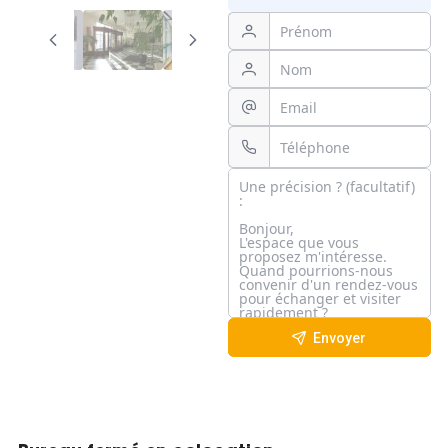
Envoyer