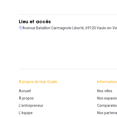
Lieu et accès
Avenue Bataillon Carmagnole Liberté, 69120 Vaulx-en-Ve
À propos de Hub-Grade
Information
Accueil
Nos villes
À propos
Nos espace
L'entrepreneur
Comparateu
L'équipe
Nos partena