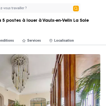
5 postes à louer à Vaulx-en-Velin La Soie
nditions
Services
Localisation