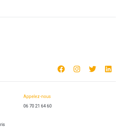
Appelez-nous
06 70 21 64 60
ris