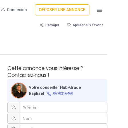
Connexion
DÉPOSER UNE ANNONCE
Partager
Ajouter aux favoris
Cette annonce vous intéresse ?
Contactez-nous !
Votre conseiller Hub-Grade
Raphael
0670216460