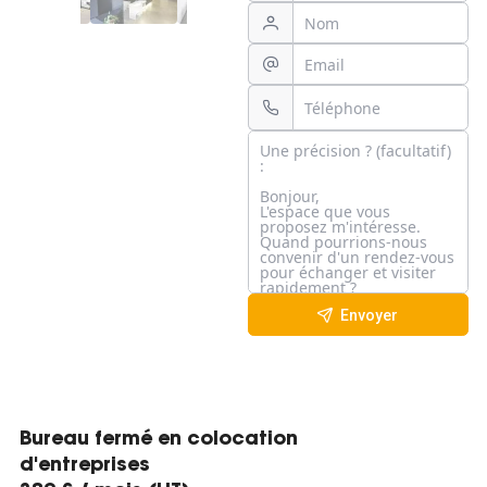
Envoyer
Bureau fermé en colocation
d'entreprises