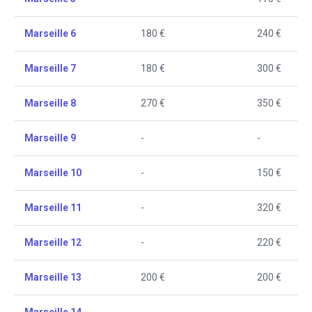
Marseille 6
180 €
240 €
Marseille 7
180 €
300 €
Marseille 8
270 €
350 €
Marseille 9
-
-
Marseille 10
-
150 €
Marseille 11
-
320 €
Marseille 12
-
220 €
Marseille 13
200 €
200 €