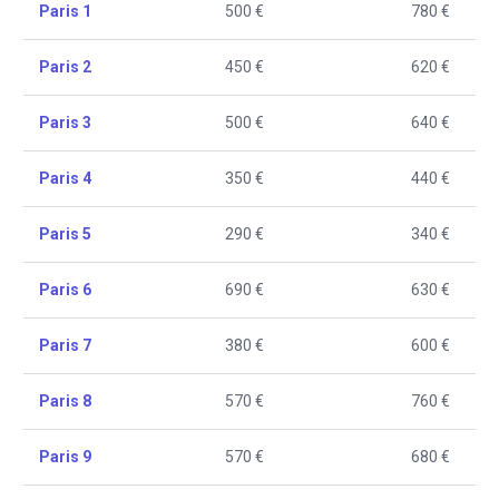
Paris 1
500 €
780 €
Paris 2
450 €
620 €
Paris 3
500 €
640 €
Paris 4
350 €
440 €
Paris 5
290 €
340 €
Paris 6
690 €
630 €
Paris 7
380 €
600 €
Paris 8
570 €
760 €
Paris 9
570 €
680 €