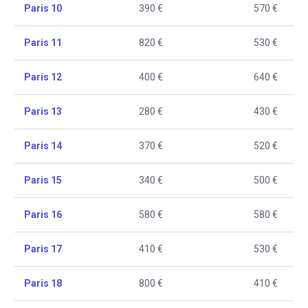
Paris 10
390 €
570 €
Paris 11
820 €
530 €
Paris 12
400 €
640 €
Paris 13
280 €
430 €
Paris 14
370 €
520 €
Paris 15
340 €
500 €
Paris 16
580 €
580 €
Paris 17
410 €
530 €
Paris 18
800 €
410 €