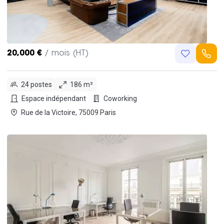
20,000 €
/ mois (HT)
24 postes
186 m²
Espace indépendant
Coworking
Rue de la Victoire, 75009 Paris