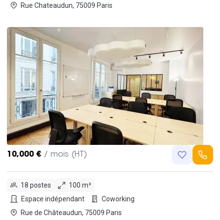
Rue Chateaudun, 75009 Paris
10,000 €
/ mois (HT)
18 postes
100 m²
Espace indépendant
Coworking
Rue de Châteaudun, 75009 Paris