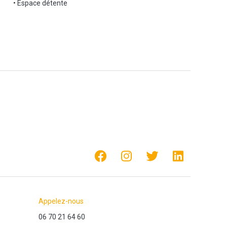
• Espace détente
Appelez-nous
06 70 21 64 60