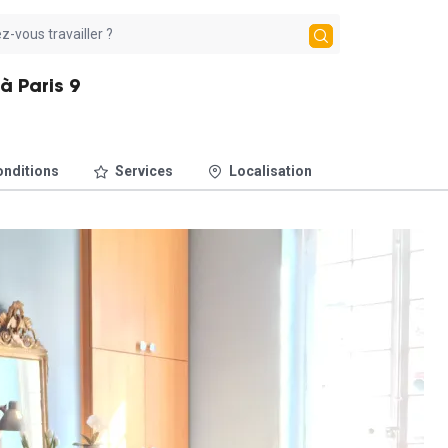
à Paris 9
nditions
Services
Localisation