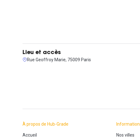
Lieu et accès
Rue Geoffroy Marie, 75009 Paris
À propos de Hub-Grade
Information
Accueil
Nos villes