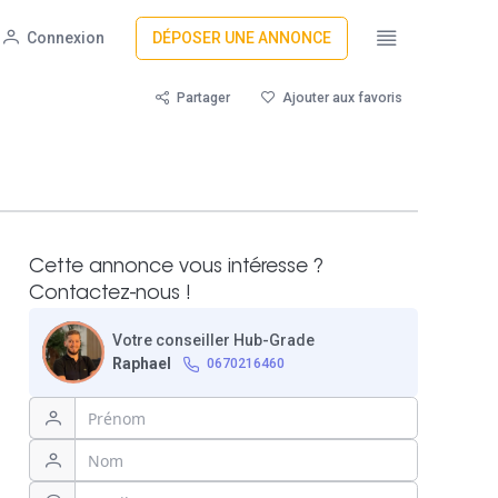
Connexion
DÉPOSER UNE ANNONCE
Partager
Ajouter aux favoris
Cette annonce vous intéresse ?
Contactez-nous !
Votre conseiller Hub-Grade
Raphael
0670216460