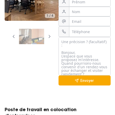
1 / 4
Envoyer
Poste de travail en colocation