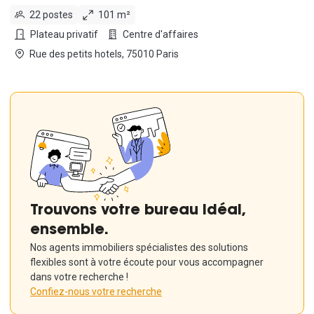
22 postes
101 m²
Plateau privatif
Centre d'affaires
Rue des petits hotels, 75010 Paris
Trouvons votre bureau idéal,
ensemble.
Nos agents immobiliers spécialistes des solutions
flexibles sont à votre écoute pour vous accompagner
dans votre recherche !
Confiez-nous votre recherche