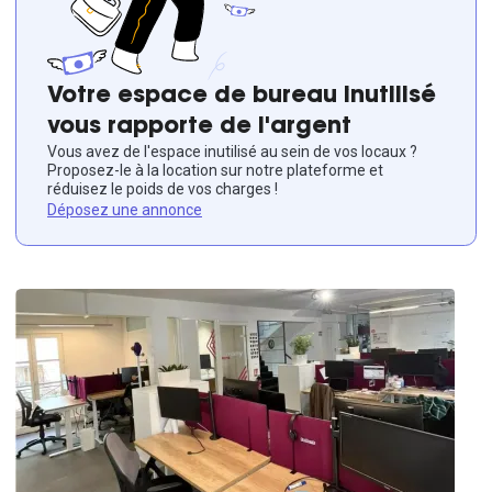
Votre espace de bureau inutilisé
vous rapporte de l'argent
Vous avez de l'espace inutilisé au sein de vos locaux ?
Proposez-le à la location sur notre plateforme et
réduisez le poids de vos charges !
Déposez une annonce