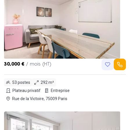
30,000 €
/ mois (HT)
53 postes
292 m²
Plateau privatif
Entreprise
Rue de la Victoire, 75009 Paris