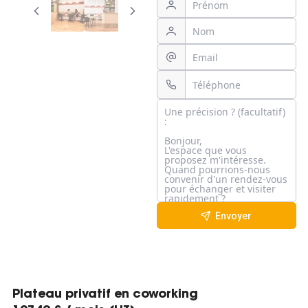
Envoyer
Plateau privatif en coworking