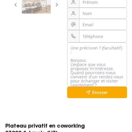
Envoyer
Plateau privatif en coworking